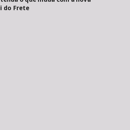
i do Frete