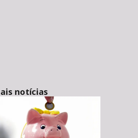
ais notícias