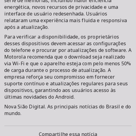
série de melhorias, incluindo maior eficiência
energética, novos recursos de privacidade e uma
interface de usuário redesenhada. Usuários
relataram uma experiência mais fluida e responsiva
após a atualização.
Para verificar a disponibilidade, os proprietários
desses dispositivos devem acessar as configurações
do telefone e procurar por atualizações de software. A
Motorola recomenda que o download seja realizado
via Wi-Fi e que o aparelho esteja com pelo menos 50%
de carga durante o processo de atualização. A
empresa reforça seu compromisso em fornecer
suporte contínuo e atualizações regulares para seus
dispositivos, garantindo aos usuários acesso às
últimas novidades do Android.
Nova Sião Digital. As principais notícias do Brasil e do
mundo.
Compartilhe essa notícia