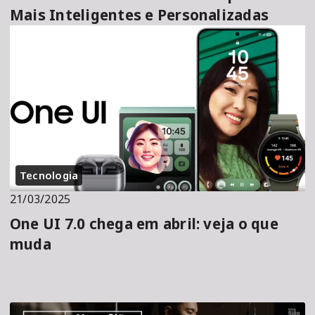
Mais Inteligentes e Personalizadas
Tecnologia
21/03/2025
One UI 7.0 chega em abril: veja o que
muda