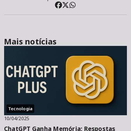
Mais notícias
Tecnologia
10/04/2025
ChatGPT Ganha Memória: Respostas