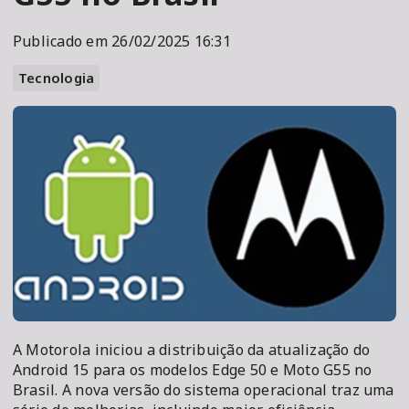
Publicado em 26/02/2025 16:31
Tecnologia
A Motorola iniciou a distribuição da atualização do
Android 15 para os modelos Edge 50 e Moto G55 no
Brasil. A nova versão do sistema operacional traz uma