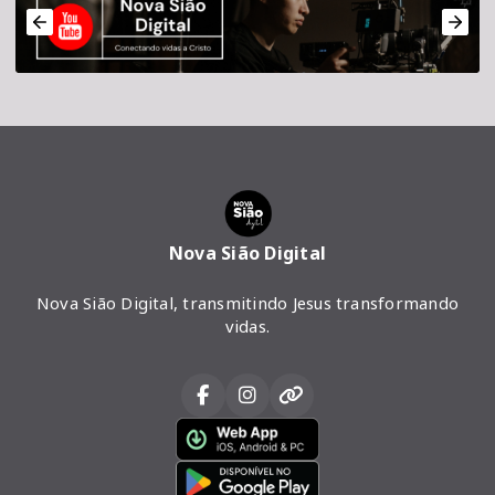
Nova Sião Digital
Nova Sião Digital, transmitindo Jesus transformando
vidas.