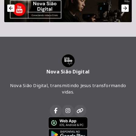
Nova Sião Digital
Nova Sião Digital, transmitindo Jesus transformando
vidas.