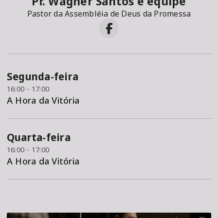
Pr. Wagner Santos e equipe
Pastor da Assembléia de Deus da Promessa
Segunda-feira
16:00 - 17:00
A Hora da Vitória
Quarta-feira
16:00 - 17:00
A Hora da Vitória