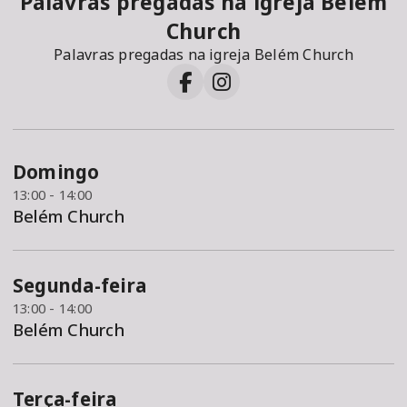
Palavras pregadas na igreja Belém
Church
Palavras pregadas na igreja Belém Church
Domingo
13:00 - 14:00
Belém Church
Segunda-feira
13:00 - 14:00
Belém Church
Terça-feira