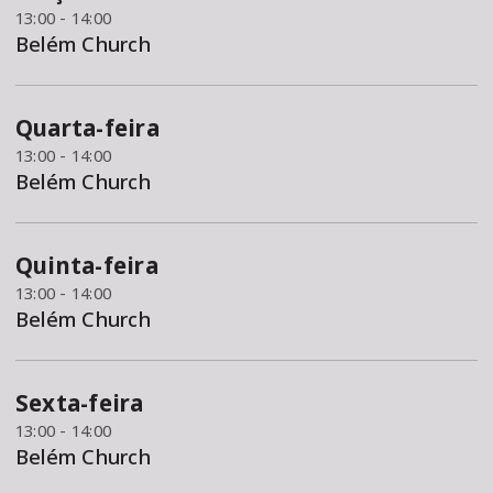
13:00 - 14:00
Belém Church
Quarta-feira
13:00 - 14:00
Belém Church
Quinta-feira
13:00 - 14:00
Belém Church
Sexta-feira
13:00 - 14:00
Belém Church