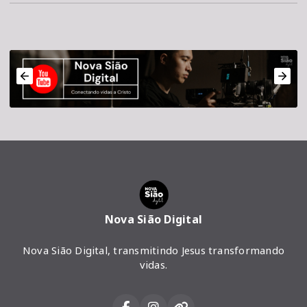
Nova Sião Digital
Nova Sião Digital, transmitindo Jesus transformando
vidas.