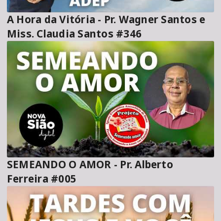
A Hora da Vitória - Pr. Wagner Santos e
Miss. Claudia Santos #346
SEMEANDO O AMOR - Pr. Alberto
Ferreira #005