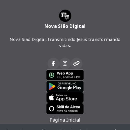
Nova Sião Digital
Nova Sião Digital, transmitindo Jesus transformando
vidas.
Página Inicial