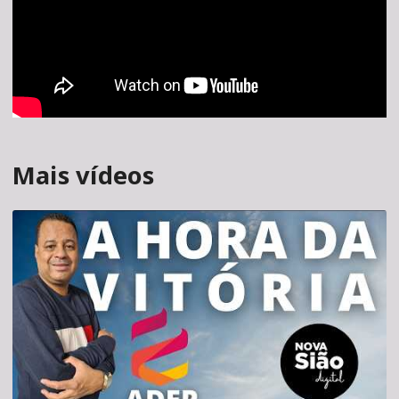
Mais vídeos