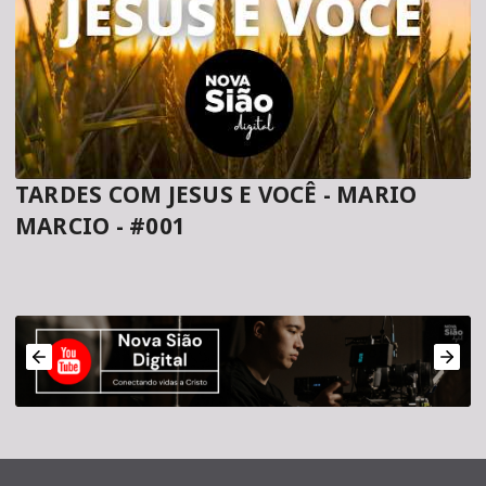
TARDES COM JESUS E VOCÊ - MARIO
MARCIO - #001