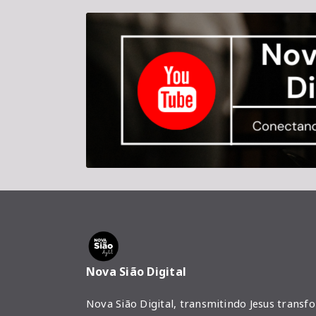
Nova Sião Digital
Nova Sião Digital, transmitindo Jesus transf