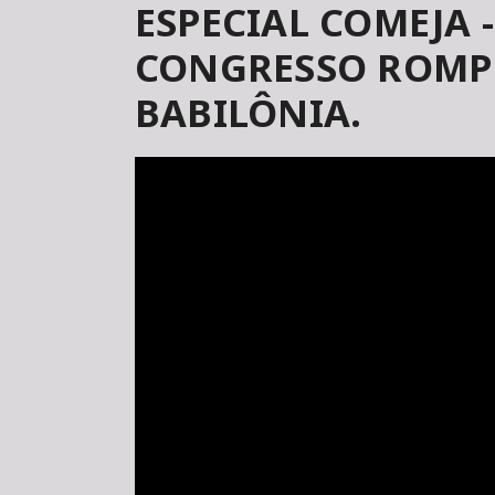
ESPECIAL COMEJA 
CONGRESSO ROMP
BABILÔNIA.