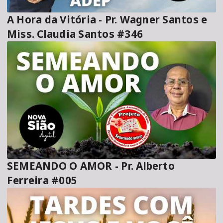
A Hora da Vitória - Pr. Wagner Santos e
Miss. Claudia Santos #346
SEMEANDO O AMOR - Pr. Alberto
Ferreira #005