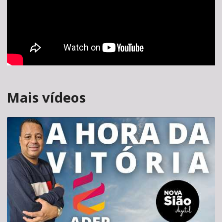
Mais vídeos