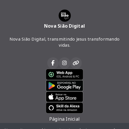
Nova Sião Digital
Nova Sião Digital, transmitindo Jesus transformando
vidas.
Página Inicial