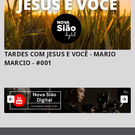
TARDES COM JESUS E VOCÊ - MARIO
MARCIO - #001