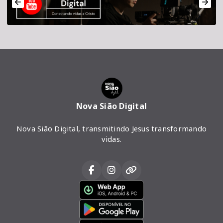
Nova Sião Digital
Nova Sião Digital, transmitindo Jesus transformando
vidas.