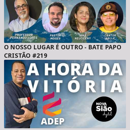
O NOSSO LUGAR É OUTRO - BATE PAPO
CRISTÃO #219