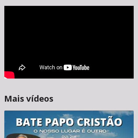
Mais vídeos