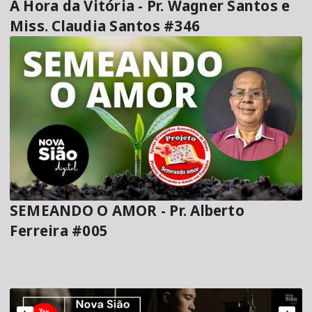
A Hora da Vitória - Pr. Wagner Santos e
Miss. Claudia Santos #346
SEMEANDO O AMOR - Pr. Alberto
Ferreira #005