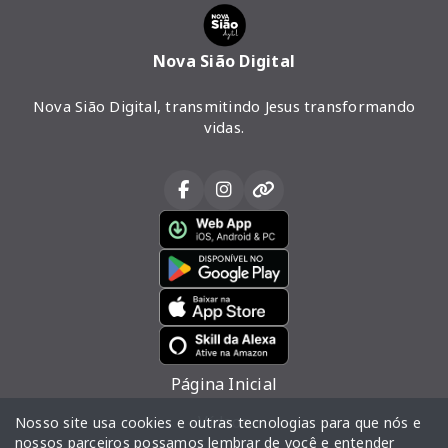
Nova Sião Digital
Nova Sião Digital, transmitindo Jesus transformando
vidas.
Página Inicial
Vídeos
Nosso site usa cookies e outras tecnologias para que nós e
nossos parceiros possamos lembrar de você e entender