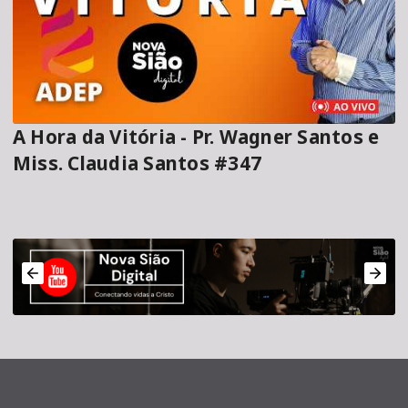
A Hora da Vitória - Pr. Wagner Santos e
Miss. Claudia Santos #347