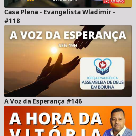
Casa Plena - Evangelista Wladimir -
#118
A Voz da Esperança #146