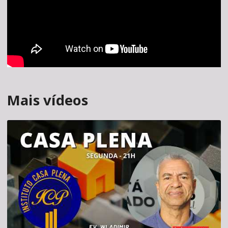
Mais vídeos