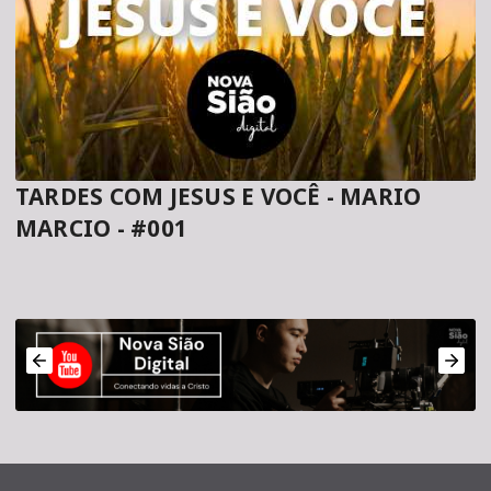
TARDES COM JESUS E VOCÊ - MARIO
MARCIO - #001