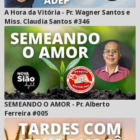
A Hora da Vitória - Pr. Wagner Santos e
Miss. Claudia Santos #346
SEMEANDO O AMOR - Pr. Alberto
Ferreira #005