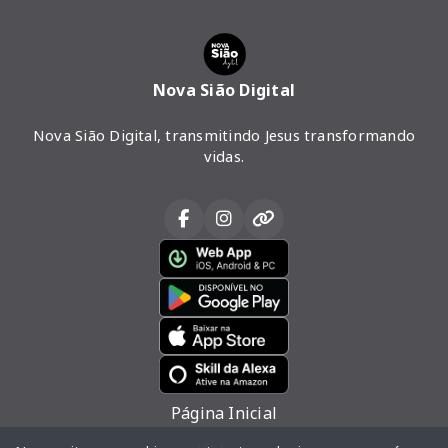
Nova Sião Digital
Nova Sião Digital, transmitindo Jesus transformando
vidas.
Página Inicial