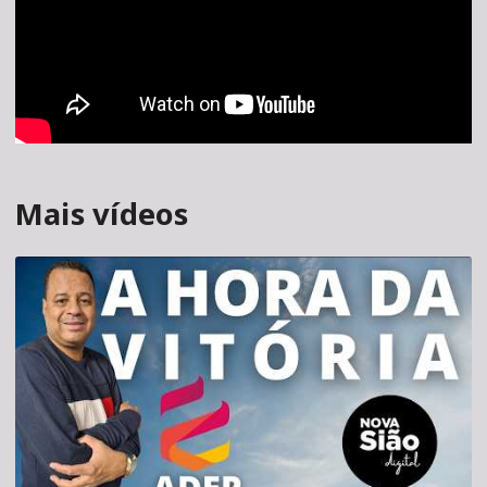
Mais vídeos