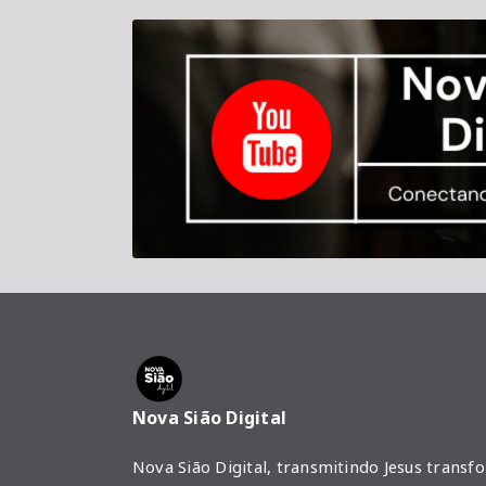
Nova Sião Digital
Nova Sião Digital, transmitindo Jesus transf