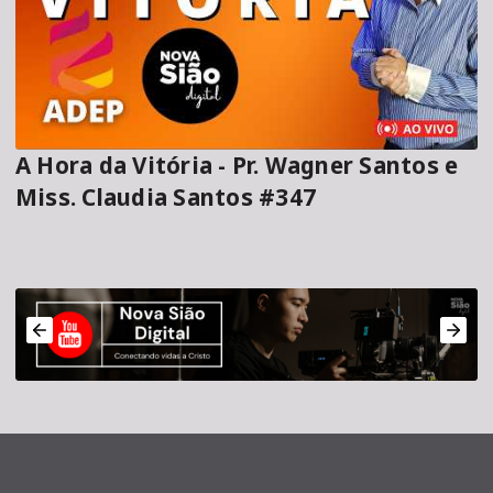
A Hora da Vitória - Pr. Wagner Santos e
Miss. Claudia Santos #347