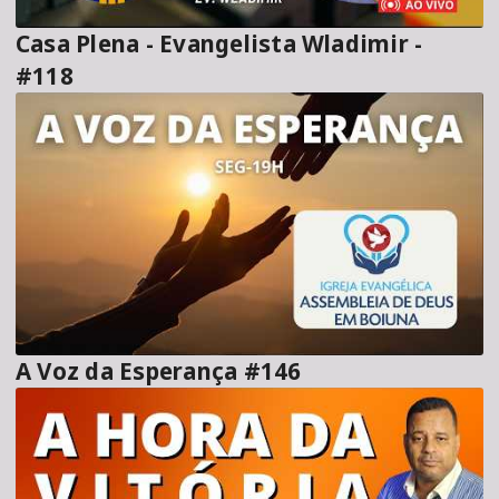
Casa Plena - Evangelista Wladimir -
#118
A Voz da Esperança #146