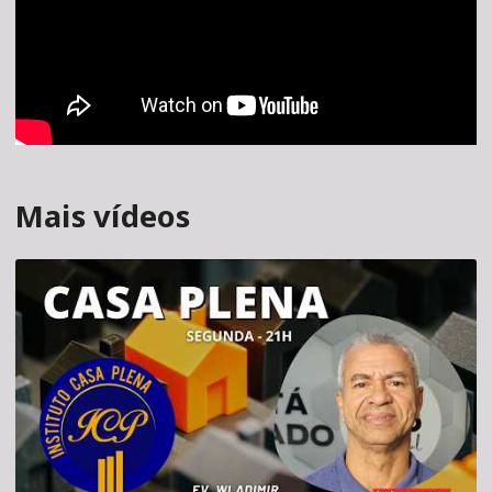
Mais vídeos