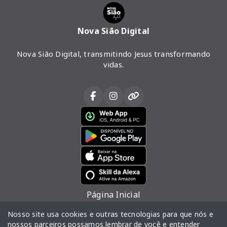
Nova Sião Digital
Nova Sião Digital, transmitindo Jesus transformando
vidas.
Página Inicial
Vídeos
Nosso site usa cookies e outras tecnologias para que nós e
nossos parceiros possamos lembrar de você e entender