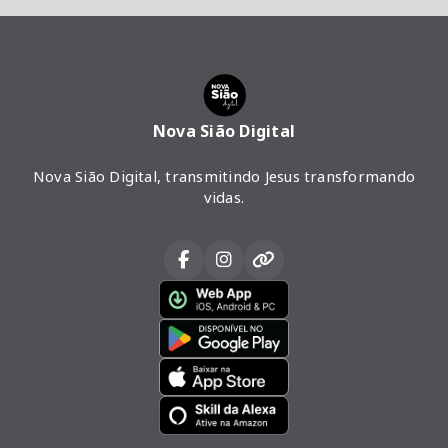
Nova Sião Digital
Nova Sião Digital, transmitindo Jesus transformando
vidas.