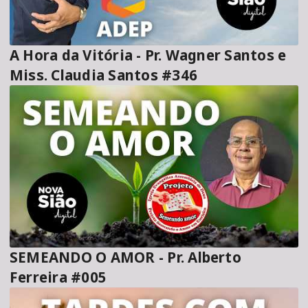
A Hora da Vitória - Pr. Wagner Santos e
Miss. Claudia Santos #346
SEMEANDO O AMOR - Pr. Alberto
Ferreira #005