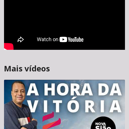
Mais vídeos