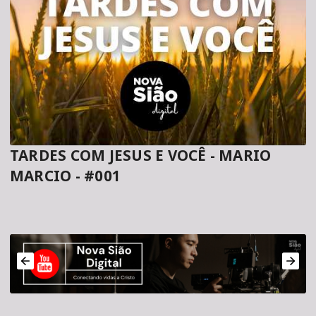
TARDES COM JESUS E VOCÊ - MARIO
MARCIO - #001