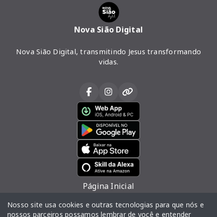
Nova Sião Digital
Nova Sião Digital, transmitindo Jesus transformando
vidas.
Página Inicial
Vídeos
Nosso site usa cookies e outras tecnologias para que nós e
nossos parceiros possamos lembrar de você e entender