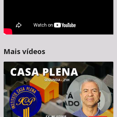
Mais vídeos