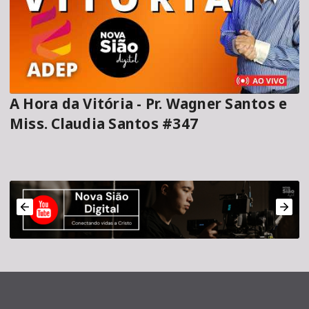
A Hora da Vitória - Pr. Wagner Santos e
Miss. Claudia Santos #347