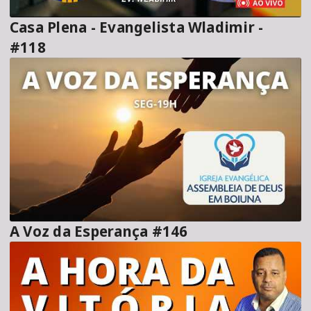
Casa Plena - Evangelista Wladimir -
#118
A Voz da Esperança #146