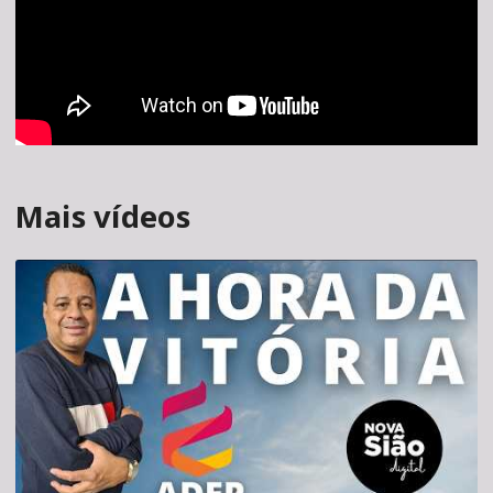
Mais vídeos