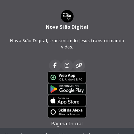
Nova Sião Digital
Nova Sião Digital, transmitindo Jesus transformando
vidas.
Página Inicial