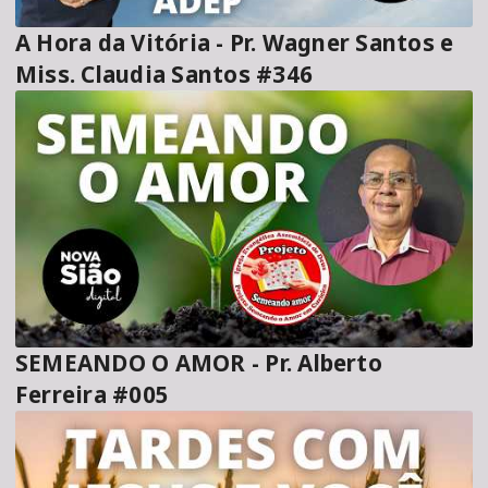
A Hora da Vitória - Pr. Wagner Santos e
Miss. Claudia Santos #346
SEMEANDO O AMOR - Pr. Alberto
Ferreira #005