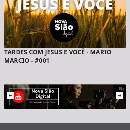
TARDES COM JESUS E VOCÊ - MARIO
MARCIO - #001