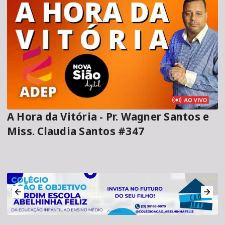
A Hora da Vitória - Pr. Wagner Santos e
Miss. Claudia Santos #347