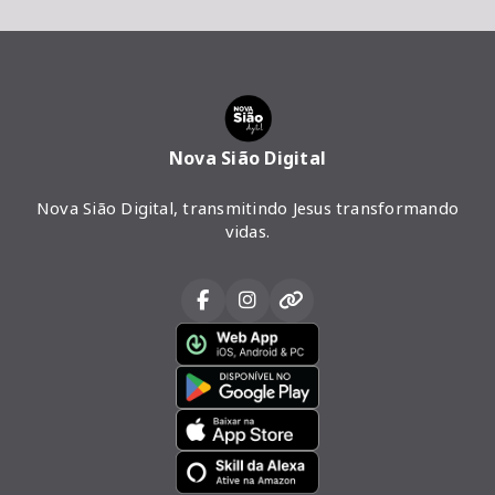
Nova Sião Digital
Nova Sião Digital, transmitindo Jesus transformando
vidas.