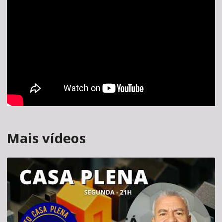
Mais vídeos